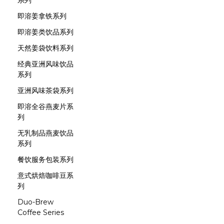
系列
即溶姜拿铁系列
即溶姜类饮品系列
天然姜袋饮料系列
经典亚洲风味饮品
系列
亚洲风味茶袋系列
即溶全谷燕麦片系
列
无乳制品燕麦饮品
系列
餐饮服务包装系列
意式烘焙咖啡豆系
列
Duo-Brew
Coffee Series