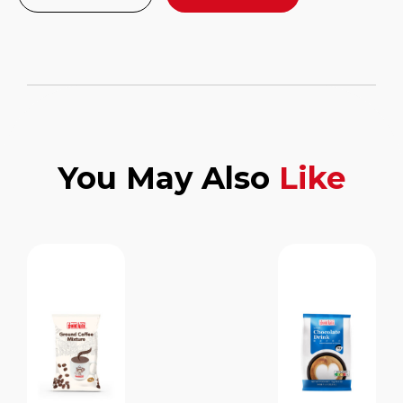
You May Also
Like