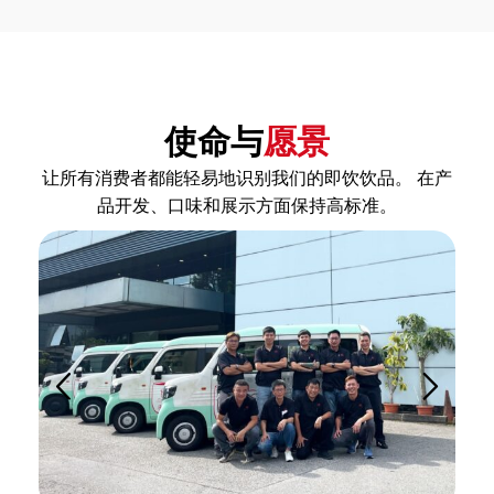
使命与
愿景
让所有消费者都能轻易地识别我们的即饮饮品。 在产
品开发、口味和展示方面保持高标准。