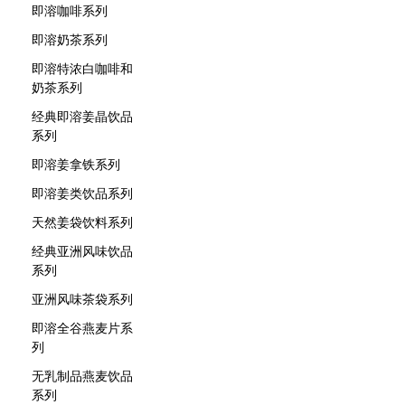
即溶咖啡系列
即溶奶茶系列
即溶特浓白咖啡和
奶茶系列
经典即溶姜晶饮品
系列
即溶姜拿铁系列
即溶姜类饮品系列
天然姜袋饮料系列
经典亚洲风味饮品
系列
亚洲风味茶袋系列
即溶全谷燕麦片系
列
无乳制品燕麦饮品
系列