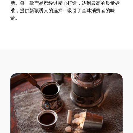
新。每一款产品都经过精心打造，达到最高的质量标
准，提供新颖诱人的选择，吸引了全球消费者的味
蕾。