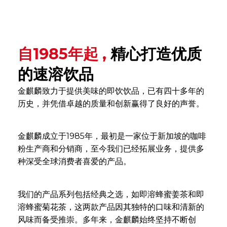
自1985年起 ,
精心打造优质
的速溶饮品
金麒麟致力于提供美味的即饮饮品，已有四十多年的
历史，并凭借卓越的质量和创新赢得了良好的声誉。
金麒麟成立于1985年，最初是一家位于新加坡的咖啡
粉生产商和分销商，至今我们已经拓展业务，提供多
种深受全球消费者喜爱的产品。
我们的产品系列包括经典之选，如即溶蜂蜜姜茶和即
溶蜂蜜菊花茶，这两款产品因其独特的口味和清新的
风味而备受推崇。多年来，金麒麟始终坚持不断创