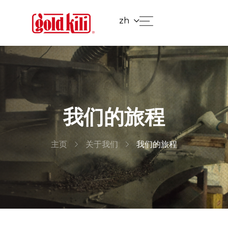
zh
我们的旅程
主页
关于我们
我们的旅程