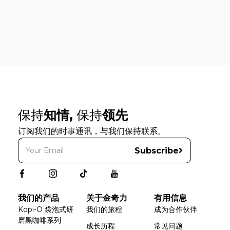
保持
知情,
保持
领先
订阅我们的时事通讯，与我们保持联系。
Subscribe
我们的产品
关于金奇力
有用信息
Kopi-O 袋泡式研
我们的旅程
成为合作伙伴
磨黑咖啡系列
成长历程
常见问题