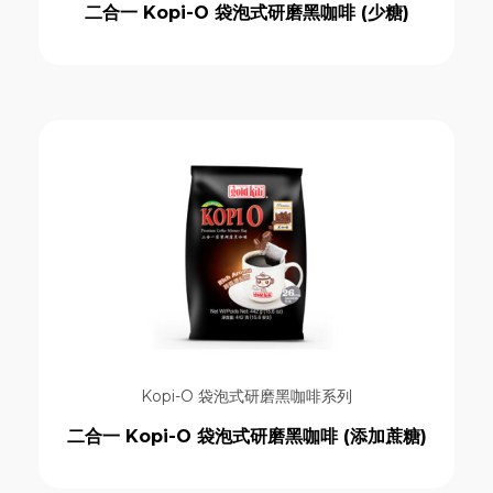
二合一 Kopi-O 袋泡式研磨黑咖啡 (少糖)
Kopi-O 袋泡式研磨黑咖啡系列
二合一 Kopi-O 袋泡式研磨黑咖啡 (添加蔗糖)