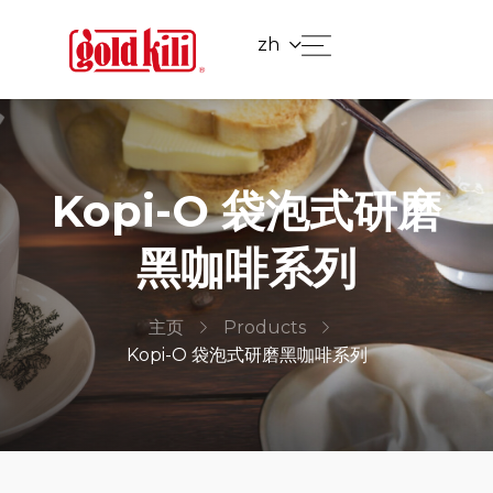
zh
Kopi-O 袋泡式研磨
黑咖啡系列
主页
Products
Kopi-O 袋泡式研磨黑咖啡系列