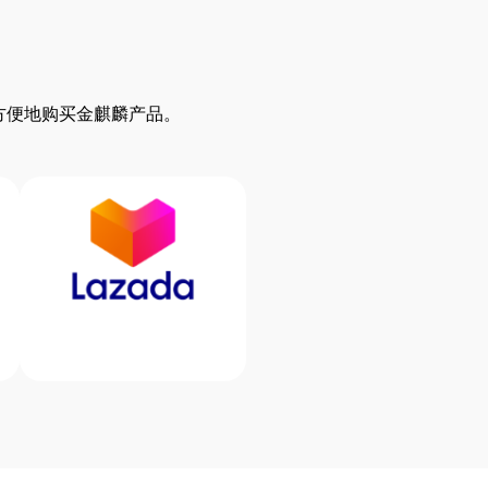
网站上方便地购买金麒麟产品。