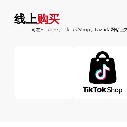
线上
购买
可在Shopee、Tiktok Shop、Lazada