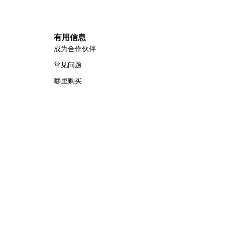
有用信息
成为合作伙伴
常见问题
哪里购买