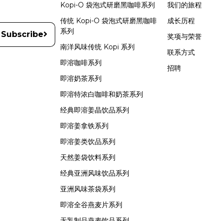
Kopi-O 袋泡式研磨黑咖啡系列
我们的旅程
传统 Kopi-O 袋泡式研磨黑咖啡
成长历程
系列
Subscribe
奖项与荣誉
南洋风味传统 Kopi 系列
联系方式
即溶咖啡系列
招聘
即溶奶茶系列
即溶特浓白咖啡和奶茶系列
经典即溶姜晶饮品系列
即溶姜拿铁系列
即溶姜类饮品系列
天然姜袋饮料系列
经典亚洲风味饮品系列
亚洲风味茶袋系列
即溶全谷燕麦片系列
无乳制品燕麦饮品系列