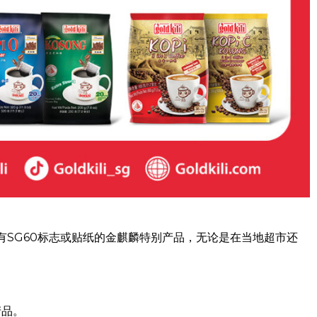
带有SG60标志或贴纸的金麒麟特别产品，无论是在当地超市还
产品。