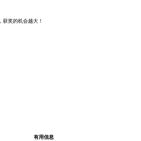
，获奖的机会越大！
有用信息