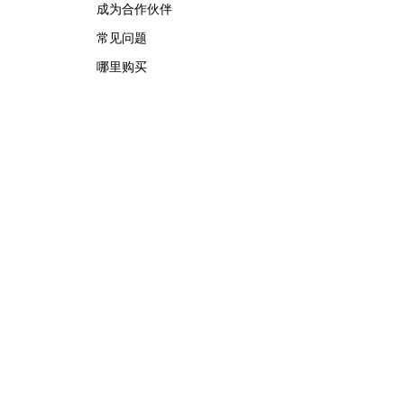
成为合作伙伴
常见问题
哪里购买