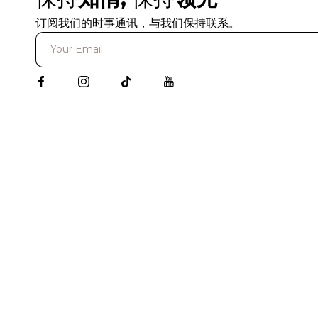
订阅我们的时事通讯，与我们保持联系。