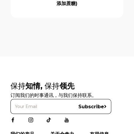
添加蔗糖)
保持
知情,
保持
领先
订阅我们的时事通讯，与我们保持联系。
Subscribe