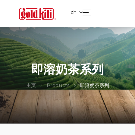
zh
即溶奶茶系列
主页
Products
即溶奶茶系列