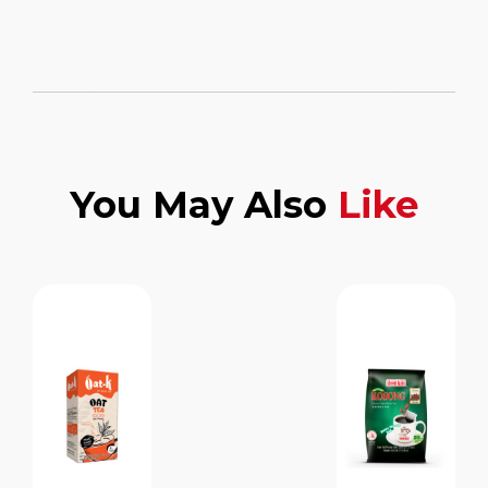
You May Also
Like