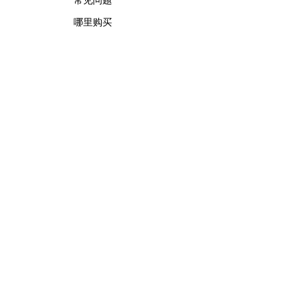
常见问题
哪里购买