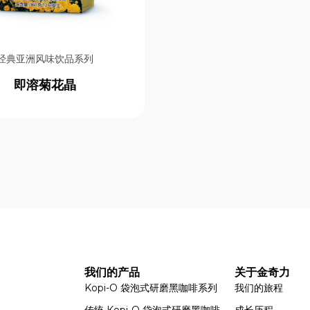
经典亚洲风味饮品系列
即溶菊花晶
我们的产品
关于金奇力
Kopi-O 袋泡式研磨黑咖啡系列
我们的旅程