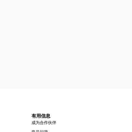
有用信息
成为合作伙伴