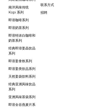
联系方式
南洋风味传统
Kopi 系列
招聘
即溶咖啡系列
即溶奶茶系列
即溶特浓白咖啡和
奶茶系列
经典即溶姜晶饮品
系列
即溶姜拿铁系列
即溶姜类饮品系列
天然姜袋饮料系列
经典亚洲风味饮品
系列
亚洲风味茶袋系列
即溶全谷燕麦片系