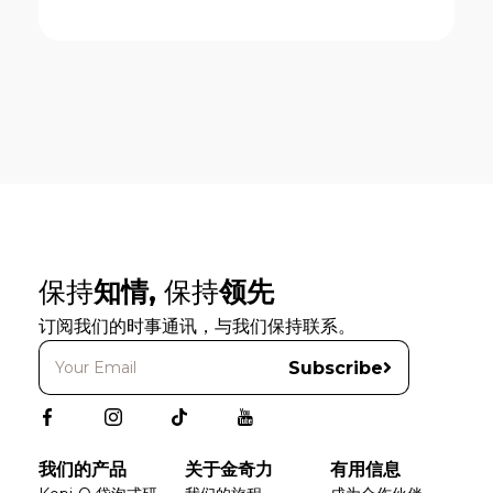
保持
知情,
保持
领先
订阅我们的时事通讯，与我们保持联系。
Subscribe
我们的产品
关于金奇力
有用信息