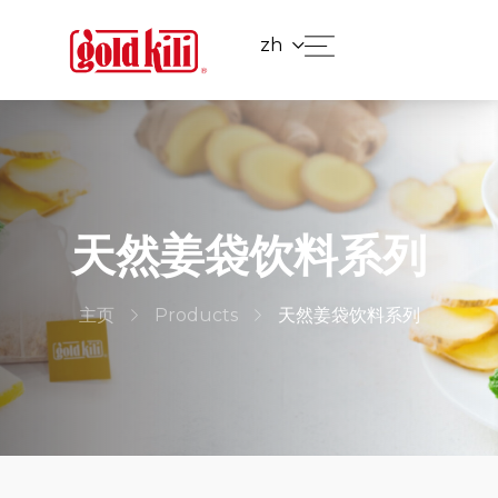
zh
天然姜袋饮料系列
主页
Products
天然姜袋饮料系列