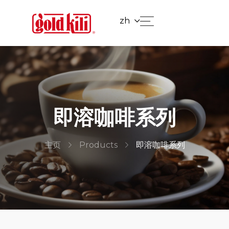
zh
即溶咖啡系列
主页
Products
即溶咖啡系列