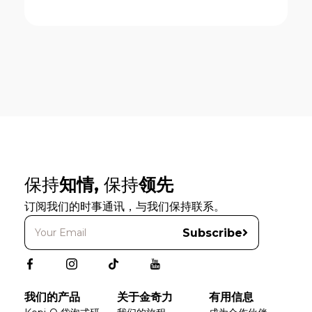
保持
知情,
保持
领先
订阅我们的时事通讯，与我们保持联系。
Subscribe
我们的产品
关于金奇力
有用信息