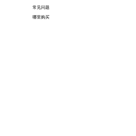
常见问题
哪里购买