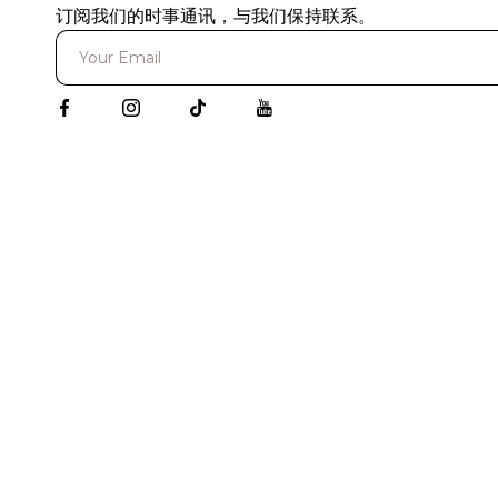
订阅我们的时事通讯，与我们保持联系。