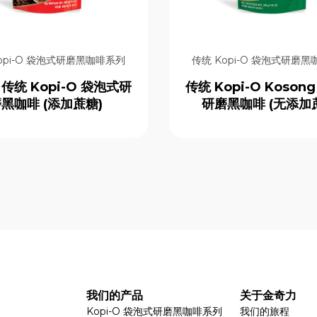
opi-O 袋泡式研磨黑咖啡系列
传统 Kopi-O 袋泡式研磨
传统 Kopi-O 袋泡式研
传统 Kopi-O Koson
黑咖啡 (添加蔗糖)
研磨黑咖啡 (无添加
我们的产品
关于金奇力
Kopi-O 袋泡式研磨黑咖啡系列
我们的旅程