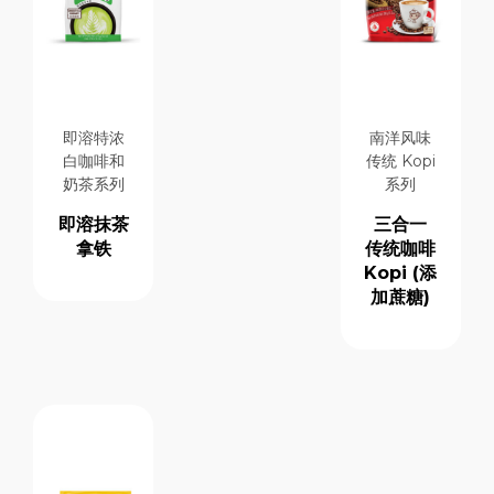
即溶特浓
南洋风味
白咖啡和
传统 Kopi
奶茶系列
系列
即溶抹茶
三合一
拿铁
传统咖啡
Kopi (添
加蔗糖)