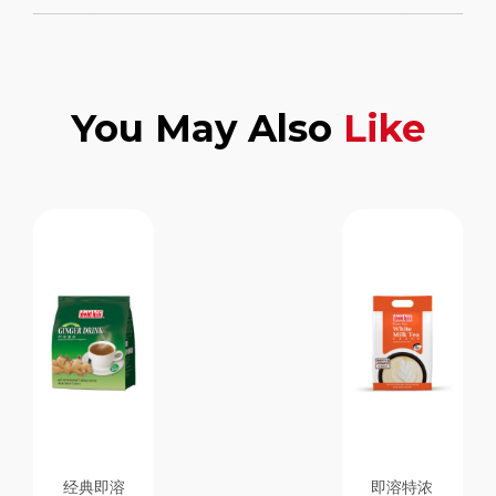
You May Also
Like
经典即溶
即溶特浓