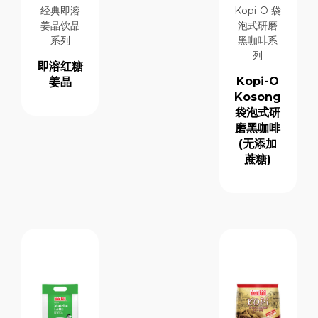
经典即溶
Kopi-O 袋
姜晶饮品
泡式研磨
系列
黑咖啡系
列
即溶红糖
Kopi-O
姜晶
Kosong
袋泡式研
磨黑咖啡
(无添加
蔗糖)