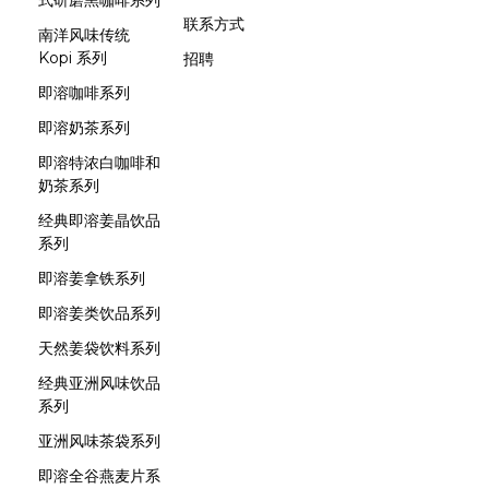
式研磨黑咖啡系列
联系方式
南洋风味传统
Kopi 系列
招聘
即溶咖啡系列
即溶奶茶系列
即溶特浓白咖啡和
奶茶系列
经典即溶姜晶饮品
系列
即溶姜拿铁系列
即溶姜类饮品系列
天然姜袋饮料系列
经典亚洲风味饮品
系列
亚洲风味茶袋系列
即溶全谷燕麦片系