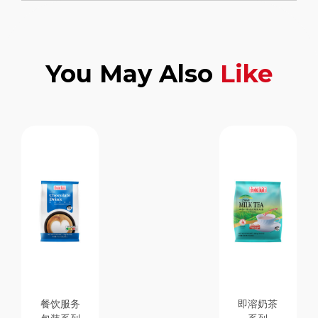
You May Also
Like
餐饮服务
即溶奶茶