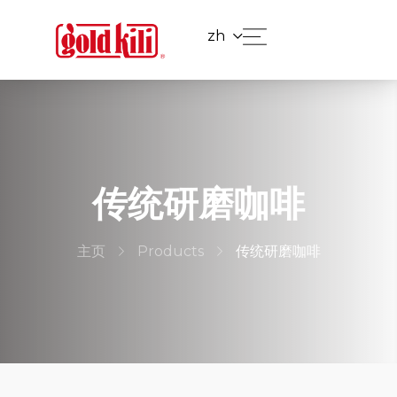
zh
传统研磨咖啡
主页
Products
传统研磨咖啡