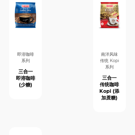
即溶咖啡
南洋风味
系列
传统 Kopi
系列
三合一
三合一
即溶咖啡
传统咖啡
(少糖)
Kopi (添
加蔗糖)