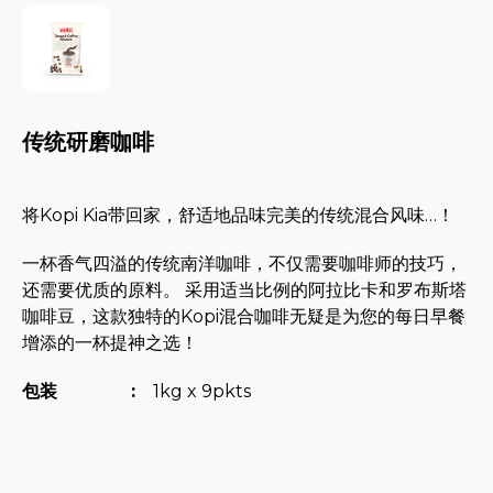
传统研磨咖啡
将Kopi Kia带回家，舒适地品味完美的传统混合风味…！
一杯香气四溢的传统南洋咖啡，不仅需要咖啡师的技巧，
还需要优质的原料。 采用适当比例的阿拉比卡和罗布斯塔
咖啡豆，这款独特的Kopi混合咖啡无疑是为您的每日早餐
增添的一杯提神之选！
包装
:
1kg x 9pkts