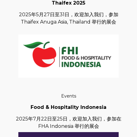
Thaifex 2025
2025年5月27日至31日，欢迎加入我们，参加
Thaifex Anuga Asia, Thailand 举行的展会
Events
Food & Hospitality Indonesia
2025年7月22日至25日，欢迎加入我们，参加在
FHA Indonesia 举行的展会