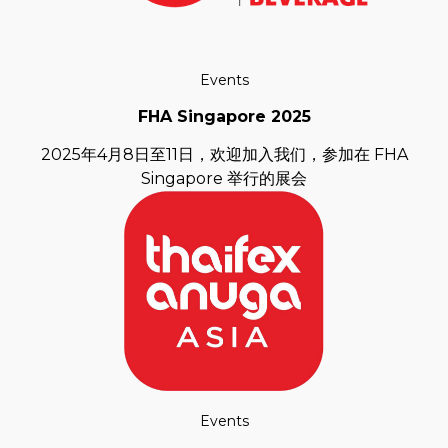
Events
FHA Singapore 2025
2025年4月8日至11日，欢迎加入我们，参加在 FHA
Singapore 举行的展会
Events