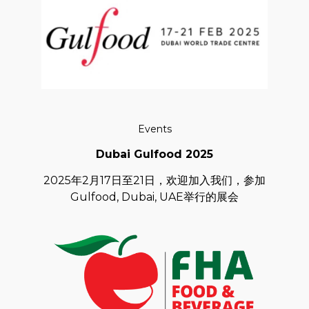
Events
Dubai Gulfood 2025
2025年2月17日至21日，欢迎加入我们，参加
Gulfood, Dubai, UAE举行的展会