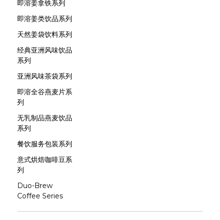
即溶姜拿铁系列
即溶姜类饮品系列
天然姜袋饮料系列
经典亚洲风味饮品
系列
亚洲风味茶袋系列
即溶全谷燕麦片系
列
无乳制品燕麦饮品
系列
餐饮服务包装系列
意式烘焙咖啡豆系
列
Duo-Brew
Coffee Series