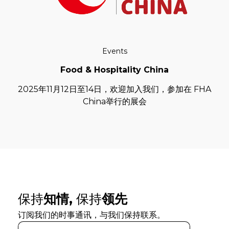
Events
Food & Hospitality China
2025年11月12日至14日，欢迎加入我们，参加在 FHA
China举行的展会
保持
知情,
保持
领先
订阅我们的时事通讯，与我们保持联系。