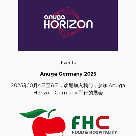
Events
Anuga Germany 2025
2025年10月4日至8日，欢迎加入我们，参加 Anuga
Horizon, Germany 举行的展会