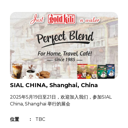
SIAL CHINA, Shanghai, China
2025年5月19日至21日，欢迎加入我们，参加SIAL
China, Shanghai 举行的展会
位置
:
TBC