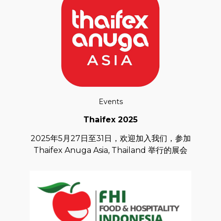
Events
Thaifex 2025
2025年5月27日至31日，欢迎加入我们，参加
Thaifex Anuga Asia, Thailand 举行的展会