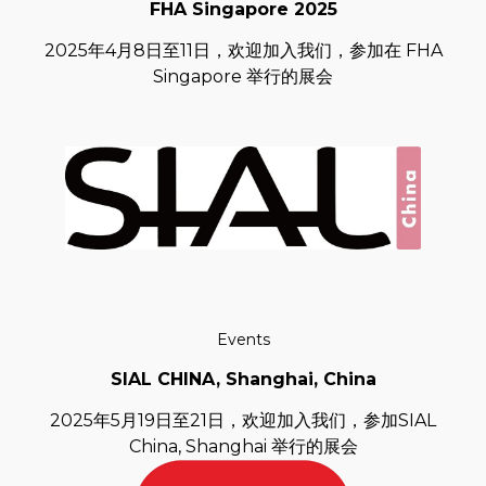
FHA Singapore 2025
2025年4月8日至11日，欢迎加入我们，参加在 FHA
Singapore 举行的展会
Events
SIAL CHINA, Shanghai, China
2025年5月19日至21日，欢迎加入我们，参加SIAL
China, Shanghai 举行的展会