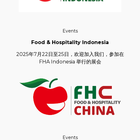
Events
Food & Hospitality Indonesia
2025年7月22日至25日，欢迎加入我们，参加在
FHA Indonesia 举行的展会
Events