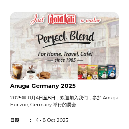
Anuga Germany 2025
2025年10月4日至8日，欢迎加入我们，参加 Anuga
Horizon, Germany 举行的展会
日期
:
4 - 8 Oct 2025