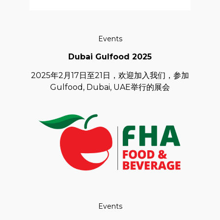
Events
Dubai Gulfood 2025
2025年2月17日至21日，欢迎加入我们，参加
Gulfood, Dubai, UAE举行的展会
Events