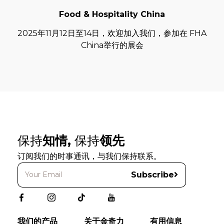
Food & Hospitality China
2025年11月12日至14日，欢迎加入我们，参加在 FHA
China举行的展会
保持
知情,
保持
领先
订阅我们的时事通讯，与我们保持联系。
Subscribe
我们的产品
关于金奇力
有用信息