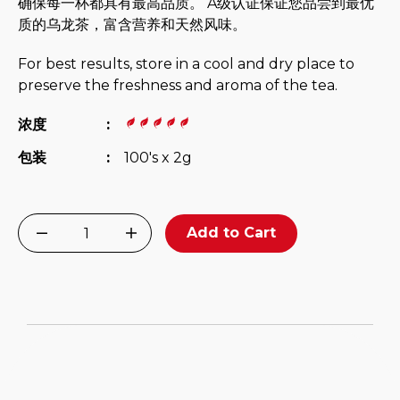
确保每一杯都具有最高品质。 A级认证保证您品尝到最优
质的乌龙茶，富含营养和天然风味。
For best results, store in a cool and dry place to
preserve the freshness and aroma of the tea.
浓度
:
包装
:
100's x 2g
Add to Cart