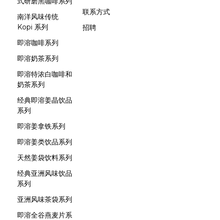
式研磨黑咖啡系列
联系方式
南洋风味传统
Kopi 系列
招聘
即溶咖啡系列
即溶奶茶系列
即溶特浓白咖啡和
奶茶系列
经典即溶姜晶饮品
系列
即溶姜拿铁系列
即溶姜类饮品系列
天然姜袋饮料系列
经典亚洲风味饮品
系列
亚洲风味茶袋系列
即溶全谷燕麦片系