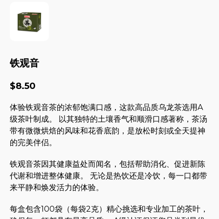
铁观音
$
8.50
体验铁观音茶的浓郁饱满口感，这款高品质乌龙茶选用A
级茶叶制成。 以其独特的土壤香气和顺滑口感著称，茶汤
带有微微烘焙的风味和花香底韵，是放松时刻或全天提神
的完美伴侣。
铁观音茶因其健康益处而闻名，包括帮助消化、促进新陈
代谢和增进整体健康。 无论是热饮还是冷饮，每一口都带
来平静和焕发活力的体验。
每盒包含100袋（每袋2克）精心挑选和专业加工的茶叶，