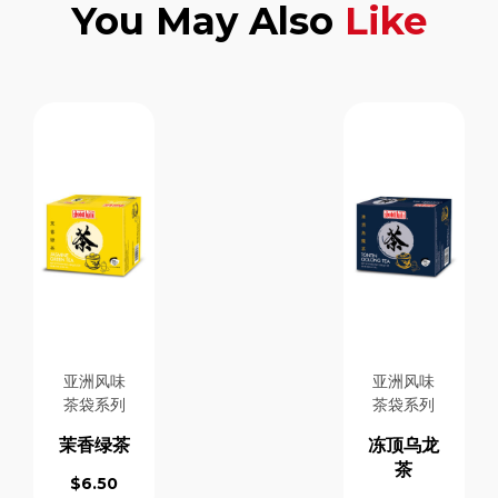
You May Also
Like
亚洲风味
亚洲风味
茶袋系列
茶袋系列
茉香绿茶
冻顶乌龙
茶
$
6.50