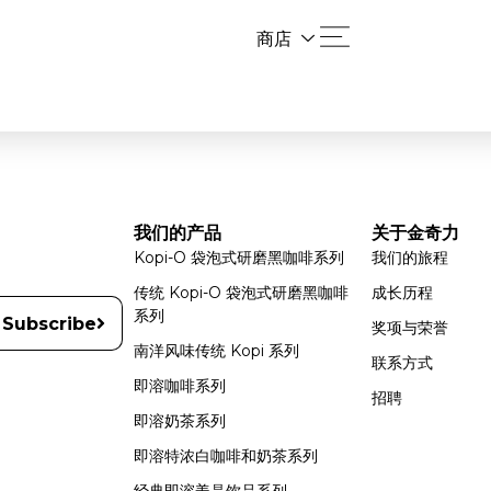
商店
我们的产品
关于金奇力
Kopi-O 袋泡式研磨黑咖啡系列
我们的旅程
传统 Kopi-O 袋泡式研磨黑咖啡
成长历程
系列
Subscribe
奖项与荣誉
南洋风味传统 Kopi 系列
联系方式
即溶咖啡系列
招聘
即溶奶茶系列
即溶特浓白咖啡和奶茶系列