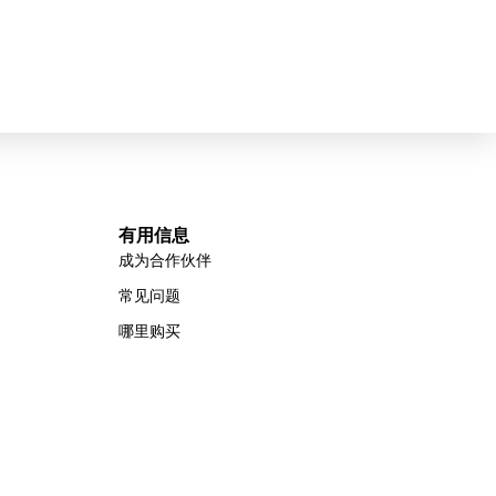
有用信息
成为合作伙伴
常见问题
哪里购买