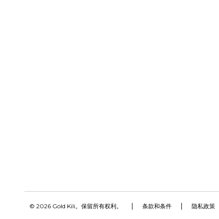
© 2026 Gold Kili。保留所有权利。
条款和条件
隐私政策