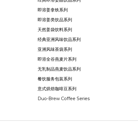
经典即溶姜晶饮品系列
即溶姜拿铁系列
即溶姜类饮品系列
天然姜袋饮料系列
经典亚洲风味饮品系列
亚洲风味茶袋系列
即溶全谷燕麦片系列
无乳制品燕麦饮品系列
餐饮服务包装系列
意式烘焙咖啡豆系列
Duo-Brew Coffee Series