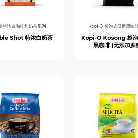
溶特浓白咖啡和奶茶系列
Kopi-O 袋泡式研磨黑咖
ble Shot 特浓白奶茶
Kopi-O Kosong 
黑咖啡 (无添加蔗