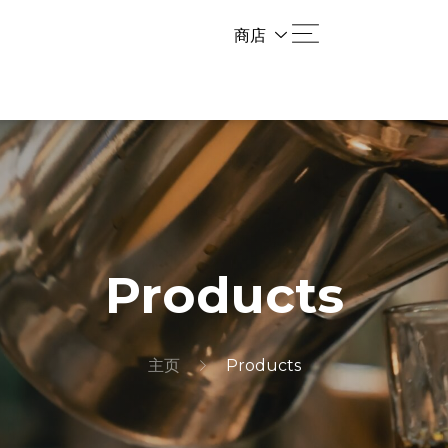
商店
Products
主页
Products