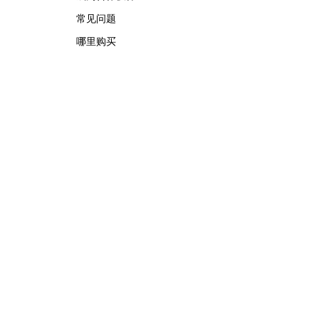
常见问题
哪里购买