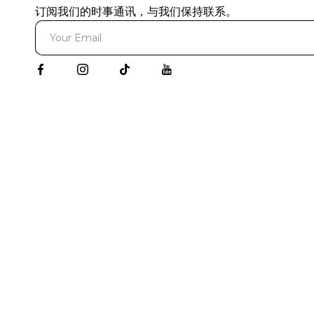
订阅我们的时事通讯，与我们保持联系。