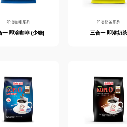
即溶咖啡系列
即溶奶茶系列
合一 即溶咖啡 (少糖)
三合一 即溶奶