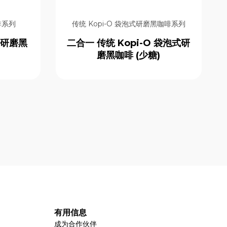
啡系列
传统 Kopi-O 袋泡式研磨黑咖啡系列
式研磨黑
二合一 传统 Kopi-O 袋泡式研
磨黑咖啡 (少糖)
有用信息
成为合作伙伴